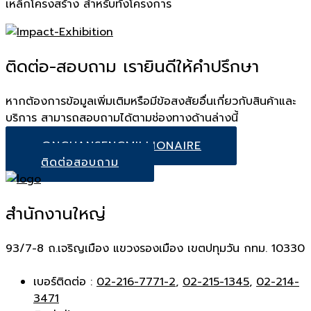
เหล็กโครงสร้าง สำหรับทั้งโครงการ
ติดต่อ-สอบถาม เรายินดีให้คำปรึกษา
หากต้องการข้อมูลเพิ่มเติมหรือมีข้อสงสัยอื่นเกี่ยวกับสินค้าและ
บริการ สามารถสอบถามได้ตามช่องทางด้านล่างนี้
@NGUANSENGMILLIONAIRE
ติดต่อสอบถาม
สำนักงานใหญ่
93/7-8 ถ.เจริญเมือง แขวงรองเมือง เขตปทุมวัน กทม. 10330
เบอร์ติดต่อ :
02-216-7771-2
,
02-215-1345
,
02-214-
3471